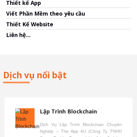
Thiết kế App
Viết Phần Mềm theo yêu cầu
Thiết Kế Website
Liên hệ...
Dịch vụ nổi bật
Lập Trình Blockchain
Dịch Vụ Lập Trình Blockchain Chuyên
Nghiệp – The App 4U (Công Ty TNHH