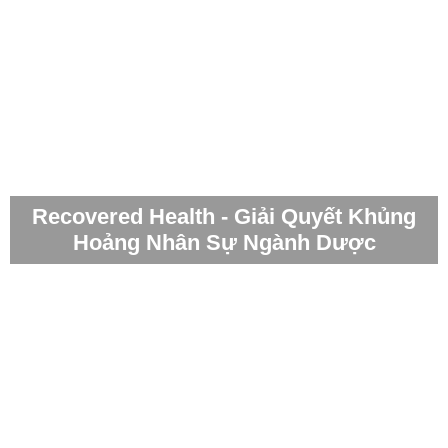
Recovered Health - Giải Quyết Khủng
Hoảng Nhân Sự Ngành Dược