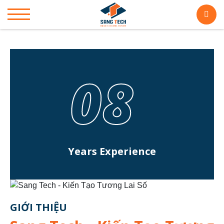
08
Years Experience
GIỚI THIỆU