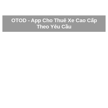
OTOD - App Cho Thuê Xe Cao Cấp
Theo Yêu Cầu