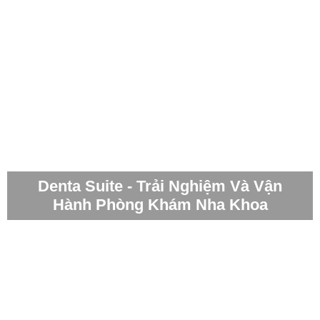
Denta Suite - Trải Nghiệm Và Vận
Hành Phòng Khám Nha Khoa