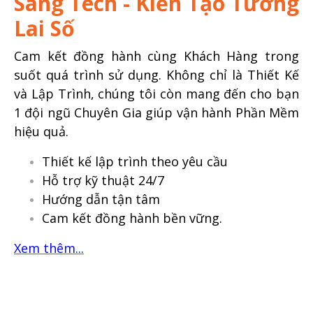
Sang Tech - Kiến Tạo Tương
Lai Số
Cam kết đồng hành cùng Khách Hàng trong
suốt quá trình sử dụng. Không chỉ là Thiết Kế
và Lập Trình, chúng tôi còn mang đến cho bạn
1 đội ngũ Chuyên Gia giúp vận hành Phần Mềm
hiệu quả.
Thiết kế lập trình theo yêu cầu
Hỗ trợ kỹ thuật 24/7
Hướng dẫn tận tâm
Cam kết đồng hành bền vững.
Xem thêm...