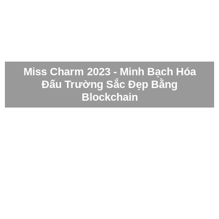
Miss Charm 2023 - Minh Bạch Hóa
Đấu Trường Sắc Đẹp Bằng
Blockchain