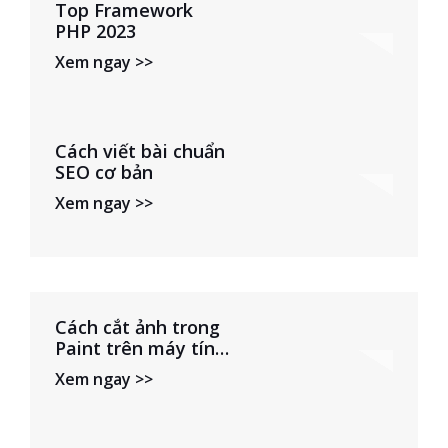
Top Framework
PHP 2023
Xem ngay >>
Cách viết bài chuẩn
SEO cơ bản
Xem ngay >>
Cách cắt ảnh trong
Paint trên máy tính
Windows
Xem ngay >>